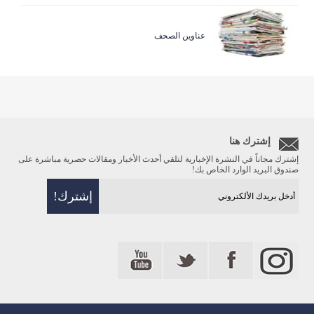
عناوين الصحف
إشترك هنا
إشترك مجاناً في النشرة الإخبارية لتلقي أحدث الأخبار ومقالات حصرية مباشرة على
صندوق البريد الوارد الخاص بك!