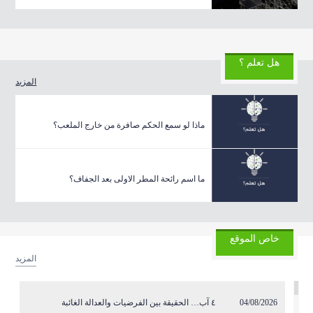
هل تعلم ؟
المزيد
ماذا لو سمع الحكم صافرة من خارج الملعب؟
ما اسم رائحة المطر الاولى بعد الجفاف؟
خاص الموقع
المزيد
04/08/2026
٤ آب… الحقيقة بين الفرضيات والعدالة الغائبة