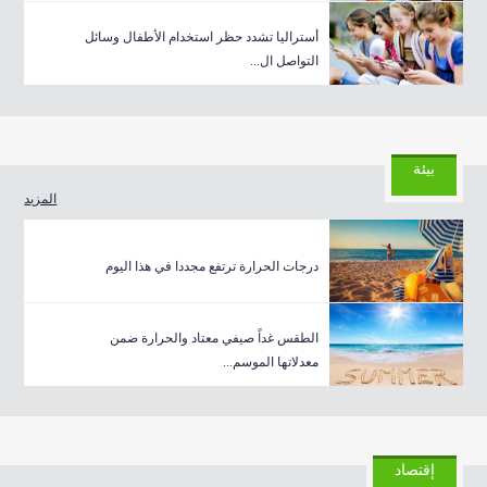
أستراليا تشدد حظر استخدام الأطفال وسائل
التواصل ال...
بيئة
المزيد
درجات الحرارة ترتفع مجددا في هذا اليوم
الطقس غداً صيفي معتاد والحرارة ضمن
معدلاتها الموسم...
إقتصاد