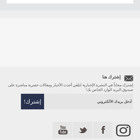
إشترك هنا
إشترك مجاناً في النشرة الإخبارية لتلقي أحدث الأخبار ومقالات حصرية مباشرة على
صندوق البريد الوارد الخاص بك!