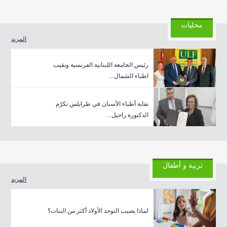
محليات
المزيد
رئيس الجامعة اللبنانية الفرنسية ونقيب
اطباء الشمال...
نقابة أطباء الأسنان في طرابلس تكرّم
الدكتورة راحيل...
تربية و أطفال
المزيد
لماذا يصيب التوحد الأولاد أكثر من البنات؟