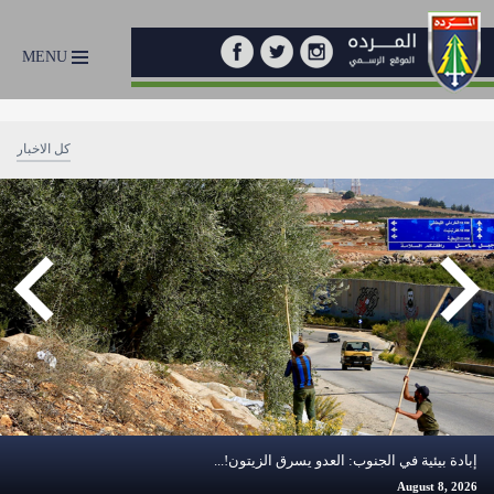
MENU
كل الاخبار
Previous
إبادة بيئية في الجنوب: العدو يسرق الزيتون!...
August 8, 2026