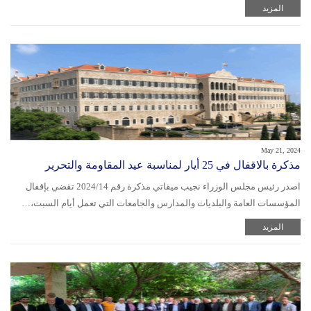
المزيد
May 21, 2024
مذكرة بالاقفال في 25 أيار لمناسبة عيد المقاومة والتحرير
اصدر رئيس مجلس الوزراء نجيب ميقاتي مذكرة رقم 2024/14 تقضي بإقفال
المؤسسات العامة والبلديات والمدارس والجامعات التي تعمل أيام السبت،…
المزيد