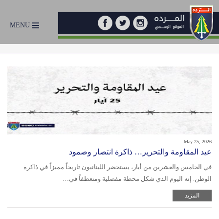
MENU
May 25, 2026
عيد المقاومة والتحرير… ذاكرة انتصار وصمود
في الخامس والعشرين من أيار، يستحضر اللبنانيون تاريخاً مميزاً في ذاكرة
الوطن. إنه اليوم الذي شكل محطة مفصلية ومنعطفاً في…
المزيد