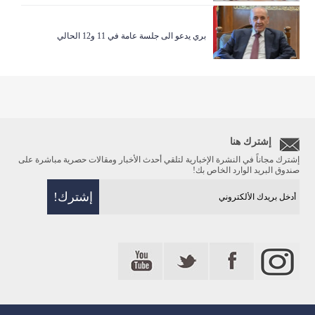
بري يدعو الى جلسة عامة في 11 و12 الحالي
إشترك هنا
إشترك مجاناً في النشرة الإخبارية لتلقي أحدث الأخبار ومقالات حصرية مباشرة على
صندوق البريد الوارد الخاص بك!