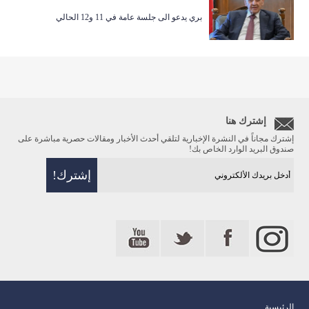
بري يدعو الى جلسة عامة في 11 و12 الحالي
إشترك هنا
إشترك مجاناً في النشرة الإخبارية لتلقي أحدث الأخبار ومقالات حصرية مباشرة على
صندوق البريد الوارد الخاص بك!
الرئيسية