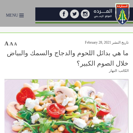
MENU
تاريخ النشر February 28, 2021
A
A
A
ما هي بدائل اللحوم والدجاج والسمك والبياض
خلال الصوم الكبير؟
الكاتب: النهار