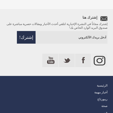
إشترك هنا
إشترك مجاناً في النشرة الإخبارية لتلقي أحدث الأخبار ومقالات حصرية مباشرة على
صندوق البريد الوارد الخاص بك!
الرئيسية
أخبار مهمة
ريبورتاج
صحة
فن