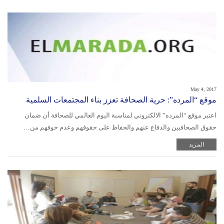
May 4, 2017
موقع “المرده”: حرية الصحافة تعزز بناء المجتمعات السلمية
اعتبر موقع “المرده” الالكتروني لمناسبة اليوم العالمي للصحافة أن ضمان
حقوق الصحافيين والدفاع عنهم والحفاظ على حقوقهم وعدم خوفهم من…
المزيد