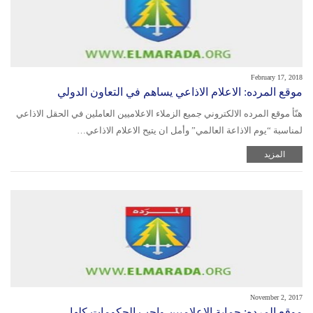
February 17, 2018
موقع المرده: الاعلام الاذاعي يساهم في التعاون الدولي
هنّأ موقع المرده الالكتروني جميع الزملاء الاعلاميين العاملين في الحقل الاذاعي
لمناسبة “يوم الاذاعة العالمي” وأمل ان يتيح الاعلام الاذاعي…
المزيد
November 2, 2017
موقع المرده: حماية الاعلاميين واجب الحكومات كلها