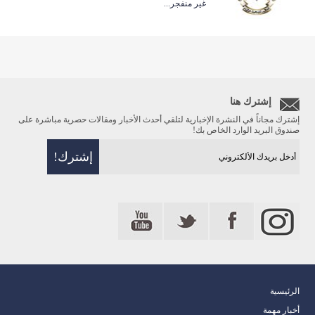
غير منفجر...
إشترك هنا
إشترك مجاناً في النشرة الإخبارية لتلقي أحدث الأخبار ومقالات حصرية مباشرة على
صندوق البريد الوارد الخاص بك!
الرئيسية
أخبار مهمة