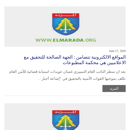
June 17, 2020
المواقع الالكترونية تتضامن : الجهة الصالحة للتحقيق مع
الاعلاميين هي محكمة المطبوعات
بعد ان سطر النائب العام التمييزي غسان عويدات استبانة قضائية للأمن العام
تكلف بموجبها القوات الأمنية بالتحقيق في “إشاعة أخبار…
المزيد