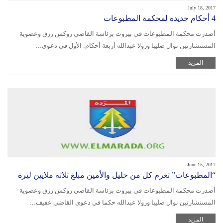
July 18, 2017
4 أحكام جديدة لمحكمة المطبوعات
أصدرت محكمة المطبوعات في بيروت برئاسة القاضي روكس رزق وعضوية
المستشارتين نوال صليبا ورولا عبدالله أربعة أحكام: الأول في دعوى…
المزيد
June 15, 2017
“المطبوعات” تغرم كل من خليل والأمين مبلغ ثلاثة ملايين ليرة
أصدرت محكمة المطبوعات في بيروت برئاسة القاضي روكس رزق وعضوية
المستشارتين نوال صليبا ورولا عبدالله حكما في دعوى القاضي عفيف…
المزيد