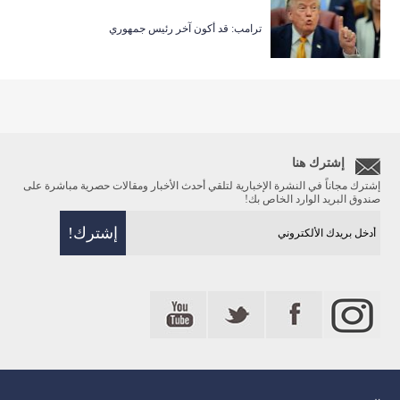
ترامب: قد أكون آخر رئيس جمهوري
إشترك هنا
إشترك مجاناً في النشرة الإخبارية لتلقي أحدث الأخبار ومقالات حصرية مباشرة على
صندوق البريد الوارد الخاص بك!