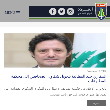
MENU
November 16, 2022
المكاري جدد المطالبة بتحويل شكاوى الصحافيين إلى محكمة
المطبوعات
تابع وزير الإعلام في حكومة تصريف الاعمال زياد المكاري الشكوى القضائية التي
تقدم بها عمر حرفوش في حق نائب نقيب…
المزيد