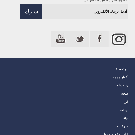
صندوق البريد الوارد الخاص بك!
الرئيسية
أخبار مهمة
ريبورتاج
صحة
فن
رياضة
بيئة
منوعات
علوم و تكنولوجيا