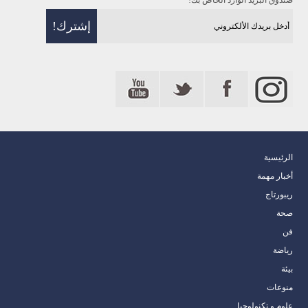
صندوق البريد الوارد الخاص بك!
الرئيسية
أخبار مهمة
ريبورتاج
صحة
فن
رياضة
بيئة
منوعات
علوم و تكنولوجيا