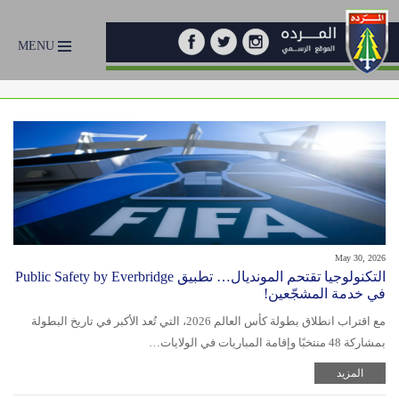
MENU
May 30, 2026
التكنولوجيا تقتحم المونديال… تطبيق Public Safety by Everbridge
في خدمة المشجّعين!
مع اقتراب انطلاق بطولة كأس العالم 2026، التي تُعد الأكبر في تاريخ البطولة
بمشاركة 48 منتخبًا وإقامة المباريات في الولايات…
المزيد