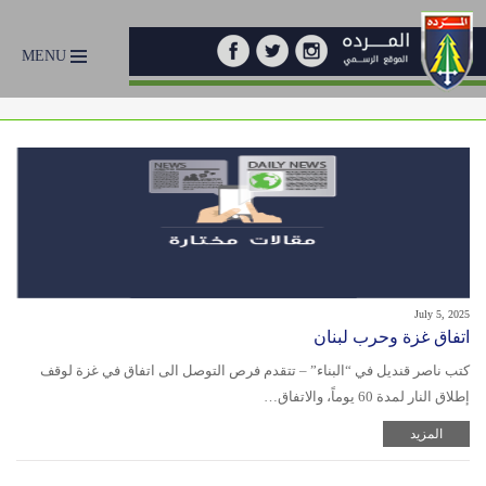
MENU
July 5, 2025
اتفاق غزة وحرب لبنان
كتب ناصر قنديل في “البناء” – تتقدم فرص التوصل الى اتفاق في غزة لوقف
إطلاق النار لمدة 60 يوماً، والاتفاق…
المزيد