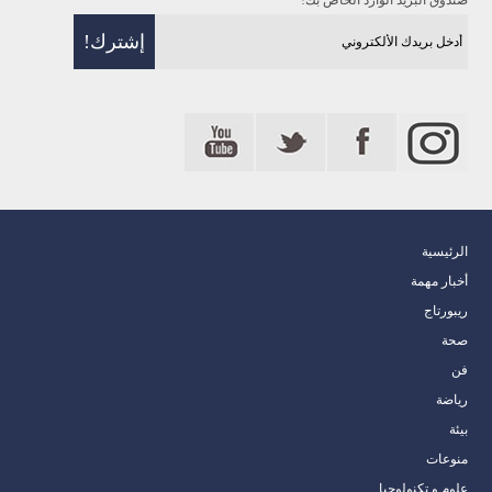
صندوق البريد الوارد الخاص بك!
الرئيسية
أخبار مهمة
ريبورتاج
صحة
فن
رياضة
بيئة
منوعات
علوم و تكنولوجيا