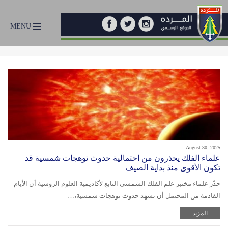
MENU
August 30, 2025
علماء الفلك يحذرون من احتمالية حدوث توهجات شمسية قد
تكون الأقوى منذ بداية الصيف
حذّر علماء مختبر علم الفلك الشمسي التابع لأكاديمية العلوم الروسية أن الأيام
القادمة من المحتمل أن تشهد حدوث توهجات شمسية،…
المزيد