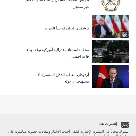
غير منفجر...
بزشكيان: إيران لم تبدأ الحرب
‏محكمة استئناف فدرالية أميركية توقف بناء
قاعة احتف...
أردوغان: اتفاقية الدفاع المشترك لا
تستهدف اي دولة
إشترك هنا
إشترك مجاناً في النشرة الإخبارية لتلقي أحدث الأخبار ومقالات حصرية مباشرة على