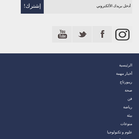
الرئيسية
أخبار مهمة
ريبورتاج
صحة
فن
رياضة
بيئة
منوعات
علوم و تكنولوجيا