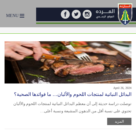
MENU
April 26, 2024
البدائل النباتية لمنتجات اللحوم والألبان… ما فوائدها الصحية؟
توصلت دراسة حديثة إلى أن معظم البدائل النباتية لمنتجات اللحوم والألبان
تحتوي على نسبة أقل من الدهون المشبعة ونسبة أعلى…
المزيد