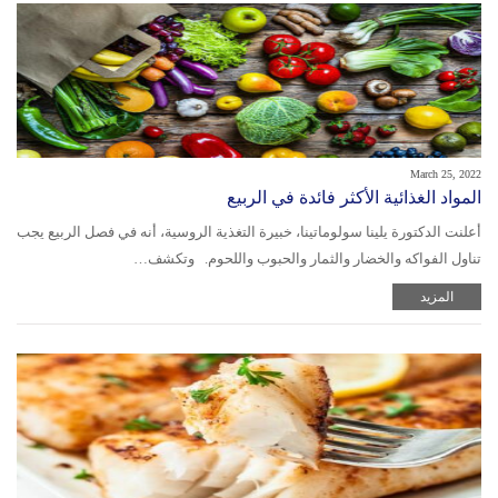
March 25, 2022
المواد الغذائية الأكثر فائدة في الربيع
أعلنت الدكتورة يلينا سولوماتينا، خبيرة التغذية الروسية، أنه في فصل الربيع يجب
تناول الفواكه والخضار والثمار والحبوب واللحوم. وتكشف…
المزيد