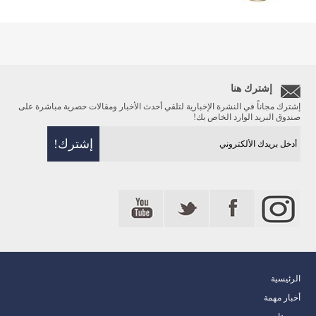
إشترك هنا
إشترك مجاناً في النشرة الإخبارية لتلقي أحدث الأخبار ومقالات حصرية مباشرة على
صندوق البريد الوارد الخاص بك!
الرئيسية
أخبار مهمة