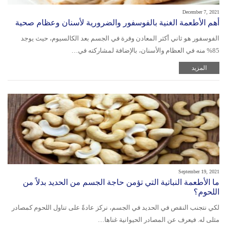
December 7, 2021
أهم الأطعمة الغنية بالفوسفور والضرورية لأسنان وعظام صحية
الفوسفور هو ثاني أكثر المعادن وفرة في الجسم بعد الكالسيوم، حيث يوجد
85% منه في العظام والأسنان، بالإضافة لمشاركته في…
المزيد
September 19, 2021
ما الأطعمة النباتية التي تؤمن حاجة الجسم من الحديد بدلاً من
اللحوم؟
لكي نتجنب النقص في الحديد في الجسم، نركز عادةً على تناول اللحوم كمصادر
مثلى له. فيعرف عن المصادر الحيوانية غناها…