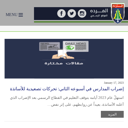
MENU
January 17, 2023
إضراب المدارس في أسبوعه الثاني: تحركات تصعيدية للأساتذة
استهلّ عام 2023 أيامه بتوقف التعليم في القطاع الرسمي بعد الإضراب الذي
أعلنه الأساتذة، بعيداً عن روابطهم، على إثر نفض…
المزيد