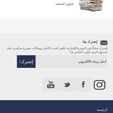
عناوين الصحف
إشترك هنا
إشترك مجاناً في النشرة الإخبارية لتلقي أحدث الأخبار ومقالات حصرية مباشرة على
صندوق البريد الوارد الخاص بك!
الرئيسية