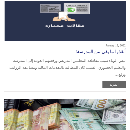
January 12, 2022
أنقذوا ما بقي من المدرسة!
ليس الوباء سبب مقاطعة المعلمين التدريس ورفضهم العودة إلى المدرسة
والتعليم الحضوري. السبب كان المطالبة بالتقدمات المالية ومضاعفة الرواتب
ورفع…
المزيد