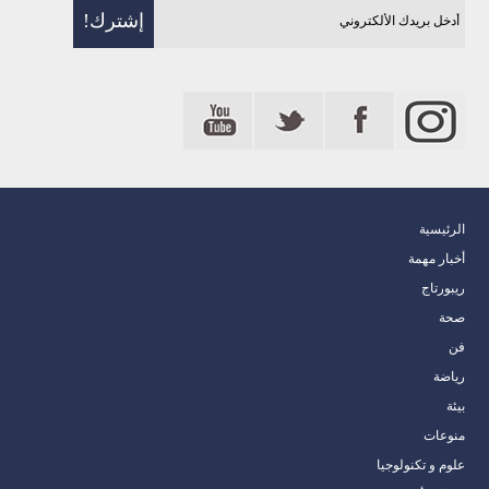
الرئيسية
أخبار مهمة
ريبورتاج
صحة
فن
رياضة
بيئة
منوعات
علوم و تكنولوجيا