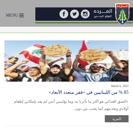
MENU
March 6, 2023
85 % من اللبنانيين في «فقر متعدد الأبعاد»
«الشق الغذائي هو أكثر ما تأثرنا به، وما يؤلمني أنني لم يعد بإمكاني إطعام
أولادي وتغذيتهم كما يجب، من دون…
المزيد