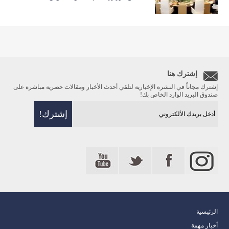
إشترك هنا
إشترك مجاناً في النشرة الإخبارية لتلقي أحدث الأخبار ومقالات حصرية مباشرة على
صندوق البريد الوارد الخاص بك!
الرئيسية
أخبار مهمة