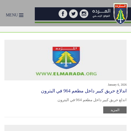
MENU
January 6, 2026
اندلاع حريق كبير داخل مطعم 964 في البترون
اندلع حريق كبير داخل مطعم 964 في البترون.
المزيد