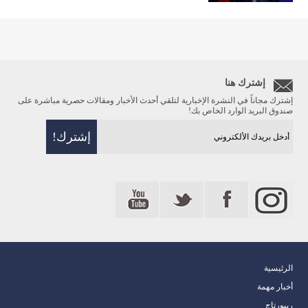
إشترك هنا
إشترك مجاناً في النشرة الإخبارية لتلقي أحدث الأخبار ومقالات حصرية مباشرة على
صندوق البريد الوارد الخاص بك!
الرئيسية
أخبار مهمة
ريبورتاج