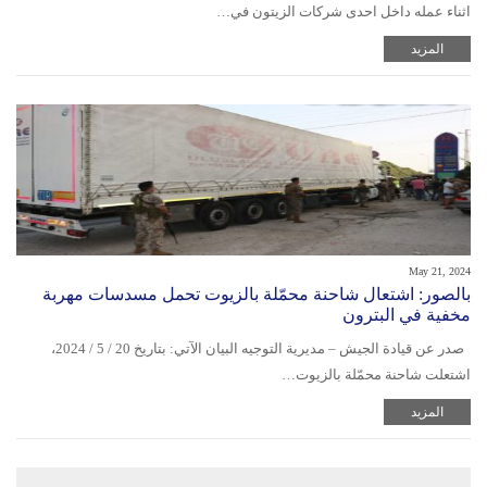
اثناء عمله داخل احدى شركات الزيتون في…
المزيد
May 21, 2024
بالصور: اشتعال شاحنة محمّلة بالزيوت تحمل مسدسات مهربة
مخفية في البترون
صدر عن قيادة الجيش – مديرية التوجيه البيان الآتي: بتاريخ 20 / 5 / 2024،
اشتعلت شاحنة محمّلة بالزيوت…
المزيد