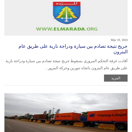
May 19, 2024
جريح نتيجة تصادم بين سيارة ودراجة نارية على طريق عام
البترون
أفادت غرفة التحكم المروري بسقوط جريح نتيجة تصادم بين سيارة ودراجة نارية
على طريق عام البترون باتجاه تنورين وحركة المرور…
المزيد