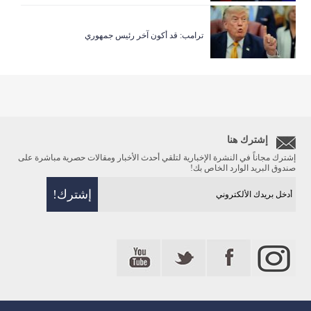
ترامب: قد أكون آخر رئيس جمهوري
إشترك هنا
إشترك مجاناً في النشرة الإخبارية لتلقي أحدث الأخبار ومقالات حصرية مباشرة على
صندوق البريد الوارد الخاص بك!