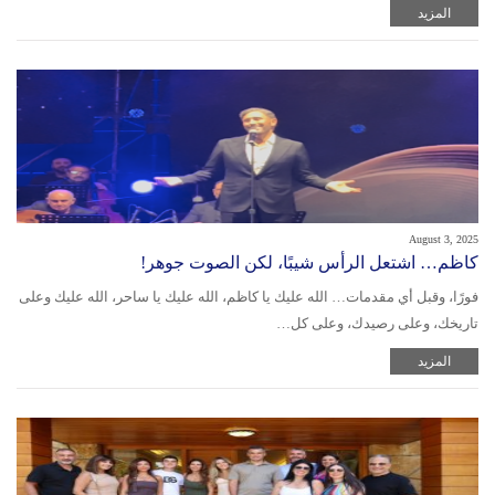
المزيد
August 3, 2025
كاظم… اشتعل الرأس شيبًا، لكن الصوت جوهر!
فورًا، وقبل أي مقدمات… الله عليك يا كاظم، الله عليك يا ساحر، الله عليك وعلى
تاريخك، وعلى رصيدك، وعلى كل…
المزيد