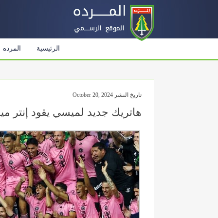
الرئيسية
المرده
تاريخ النشر October 20, 2024
هاتريك جديد لميسي يقود إنتر م