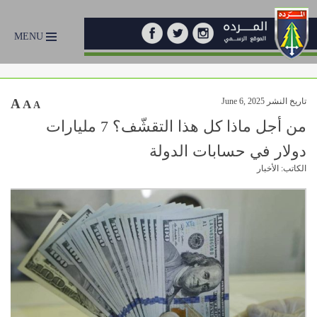
MENU
تاريخ النشر June 6, 2025
A
A
A
من أجل ماذا كل هذا التقشّف؟ 7 مليارات
دولار في حسابات الدولة
الكاتب: الأخبار