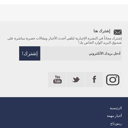
إشترك هنا
إشترك مجاناً في النشرة الإخبارية لتلقي أحدث الأخبار ومقالات حصرية مباشرة على
صندوق البريد الوارد الخاص بك!
الرئيسية
أخبار مهمة
ريبورتاج