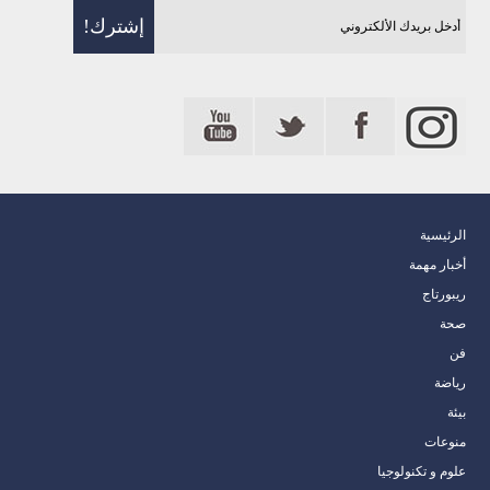
الرئيسية
أخبار مهمة
ريبورتاج
صحة
فن
رياضة
بيئة
منوعات
علوم و تكنولوجيا