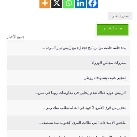
مجزرة إهدن
مــبــاشـــر
جميع الأخبار
بدء حلقة خاصة من برنامج «جدل» مع رئيس تيار المرده ...
مقررات مجلس الوزراء
تفجير عنيف يستهدف زوطر
الرئيس عون: هناك تقدم إيجابي في مفاوضات روما في مس...
تحذير من قوى الأمن: لا جهة في العالم تطلب منك رمز ...
ملخص الاعتداءات التي طالت القرى الجنوبية منذ منتصف...