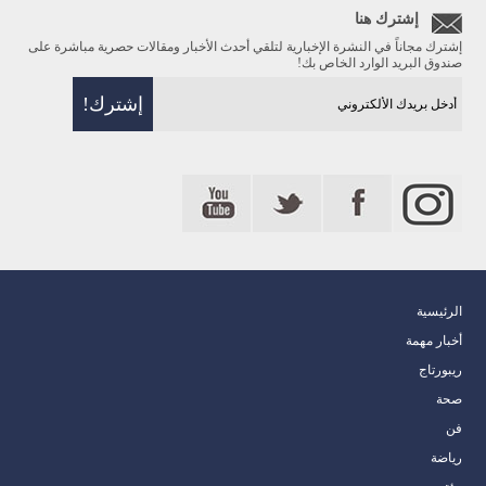
إشترك هنا
إشترك مجاناً في النشرة الإخبارية لتلقي أحدث الأخبار ومقالات حصرية مباشرة على
صندوق البريد الوارد الخاص بك!
الرئيسية
أخبار مهمة
ريبورتاج
صحة
فن
رياضة