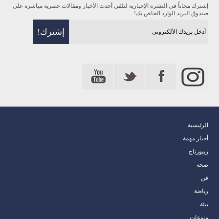
إشترك مجاناً في النشرة الإخبارية لتلقي أحدث الأخبار ومقالات حصرية مباشرة على
صندوق البريد الوارد الخاص بك!
الرئيسية
أخبار مهمة
ريبورتاج
صحة
فن
رياضة
بيئة
منوعات