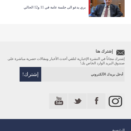
بري يدعو الى جلسة عامة في 11 و12 الحالي
إشترك هنا
إشترك مجاناً في النشرة الإخبارية لتلقي أحدث الأخبار ومقالات حصرية مباشرة على
صندوق البريد الوارد الخاص بك!
الرئيسية