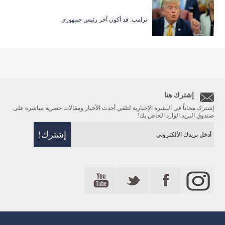
ترامب: قد أكون آخر رئيس جمهوري
إشترك هنا
إشترك مجاناً في النشرة الإخبارية لتلقي أحدث الأخبار ومقالات حصرية مباشرة على
صندوق البريد الوارد الخاص بك!