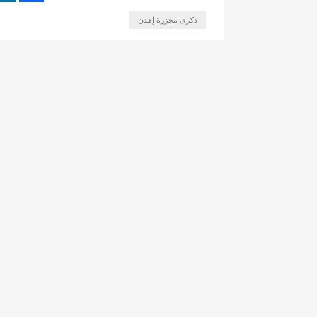
ذكرى مجزرة إهدن