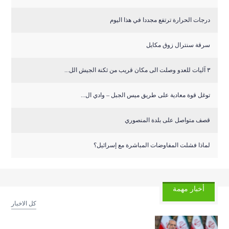
درجات الحرارة ترتفع مجددا في هذا اليوم
سرقة سنترال زوق مكايل
٣ آليات للعدو وصلت الى مكان قريب من ثكنة الجيش الل...
توغل قوة معادية على طريق ميس الجبل – وادي ال...
قصف متواصل على بلدة المنصوري
لماذا فشلت المفاوضات المباشرة مع إسرائيل؟
أخبار مهمة
كل الاخبار