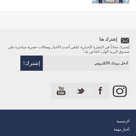
إشترك هنا
إشترك مجاناً في النشرة الإخبارية لتلقي أحدث الأخبار ومقالات حصرية مباشرة على
صندوق البريد الوارد الخاص بك!
الرئيسية
أخبار مهمة