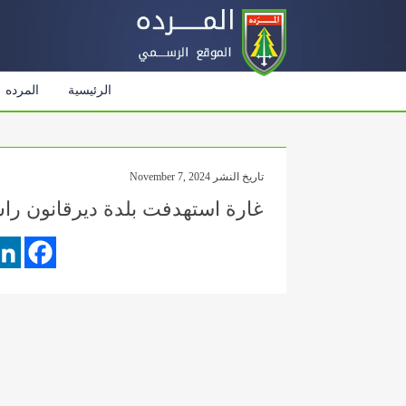
الرئيسية
المرده
تاريخ النشر November 7, 2024
غارة استهدفت بلدة ديرقانون را