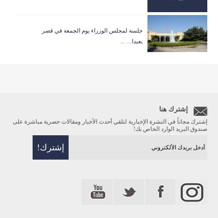
جلسة لمجلس الوزراء يوم الجمعة في قصر
بعبدا… ...
إشترك هنا
إشترك مجاناً في النشرة الإخبارية لتلقي أحدث الأخبار ومقالات حصرية مباشرة على
صندوق البريد الوارد الخاص بك!