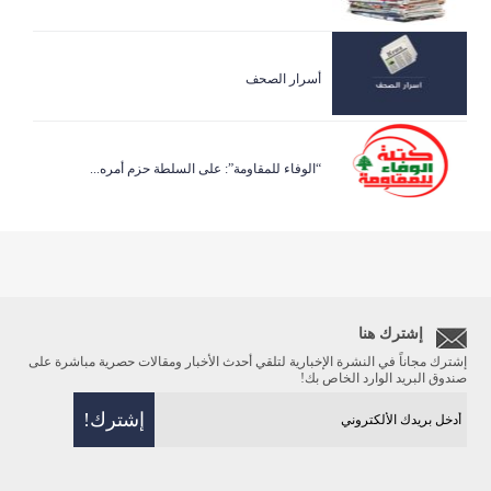
أسرار الصحف
“الوفاء للمقاومة”: على السلطة حزم أمره...
إشترك هنا
إشترك مجاناً في النشرة الإخبارية لتلقي أحدث الأخبار ومقالات حصرية مباشرة على
صندوق البريد الوارد الخاص بك!