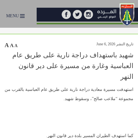
MENU
تاريخ النشر June 6, 2026
A
A
A
شهيد باستهداف دراجة نارية على طريق عام
العباسية وغارة من مسيرة على دير قانون
النهر
استهدفت مسيرة معادية دراجة نارية على طريق عام العباسية بالقرب من
مجموعة “ملاعب صالح”، وسقوط شهيد.
كما استهدف الطيران المسير بلدة دير قانون النهر.