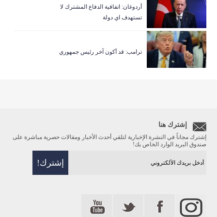
أردوغان: اتفاقية الدفاع المشترك لا
تستهدف اي دولة
ترامب: قد أكون آخر رئيس جمهوري
إشترك هنا
إشترك مجاناً في النشرة الإخبارية لتلقي أحدث الأخبار ومقالات حصرية مباشرة على
صندوق البريد الوارد الخاص بك!