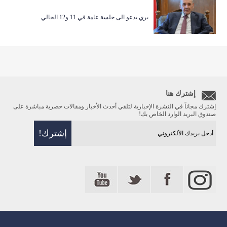
بري يدعو الى جلسة عامة في 11 و12 الحالي
إشترك هنا
إشترك مجاناً في النشرة الإخبارية لتلقي أحدث الأخبار ومقالات حصرية مباشرة على
صندوق البريد الوارد الخاص بك!