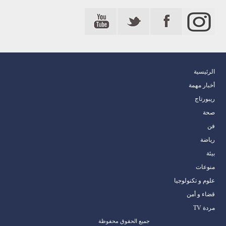
الرئيسية
أخبار مهمة
ريبورتاج
صحة
فن
رياضة
بيئة
منوعات
علوم و تكنولوجيا
قضاء و أمن
مردة TV
جميع الحقوق محفوظة