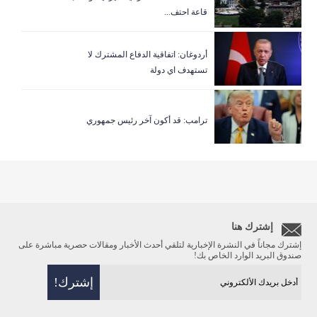
قاعة احتف...
أردوغان: اتفاقية الدفاع المشترك لا
تستهدف اي دولة
ترامب: قد أكون آخر رئيس جمهوري
إشترك هنا
إشترك مجاناً في النشرة الإخبارية لتلقي أحدث الأخبار ومقالات حصرية مباشرة على
صندوق البريد الوارد الخاص بك!