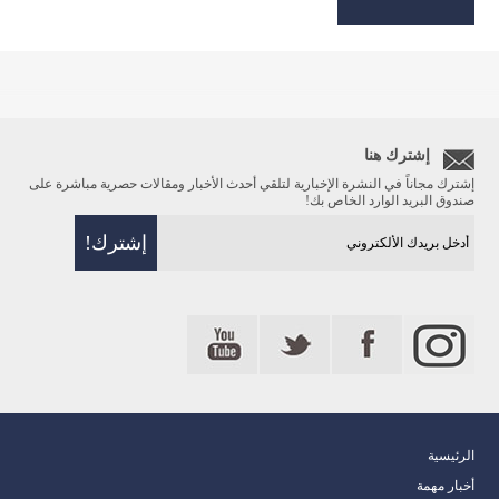
إشترك هنا
إشترك مجاناً في النشرة الإخبارية لتلقي أحدث الأخبار ومقالات حصرية مباشرة على
صندوق البريد الوارد الخاص بك!
الرئيسية
أخبار مهمة