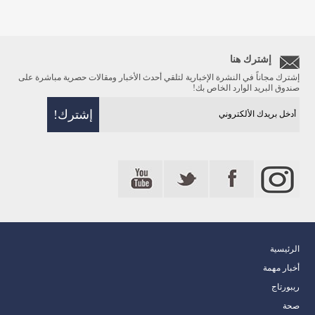
إشترك هنا
إشترك مجاناً في النشرة الإخبارية لتلقي أحدث الأخبار ومقالات حصرية مباشرة على
صندوق البريد الوارد الخاص بك!
الرئيسية
أخبار مهمة
ريبورتاج
صحة