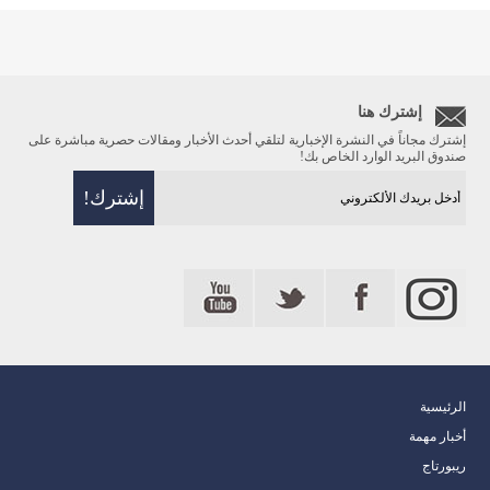
إشترك هنا
إشترك مجاناً في النشرة الإخبارية لتلقي أحدث الأخبار ومقالات حصرية مباشرة على
صندوق البريد الوارد الخاص بك!
الرئيسية
أخبار مهمة
ريبورتاج