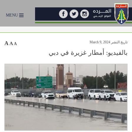
MENU
تاريخ النشر March 9, 2024
A
A
A
بالفيديو: أمطار غزيرة في دبي