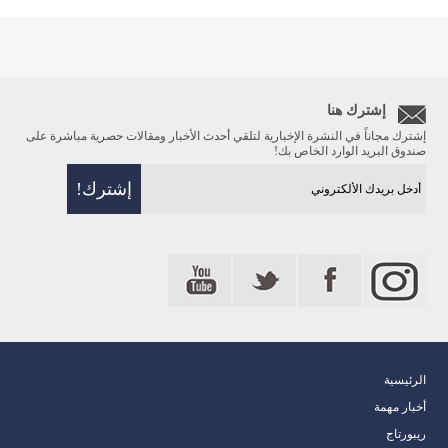
إشترك هنا
إشترك مجاناً في النشرة الإخبارية لتلقي أحدث الأخبار ومقالات حصرية مباشرة على
صندوق البريد الوارد الخاص بك!
الرئيسية
أخبار مهمة
ريبورتاج