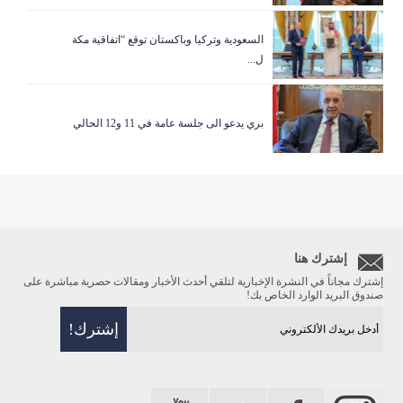
السعودية وتركيا وباكستان توقع “اتفاقية مكة
ل...
بري يدعو الى جلسة عامة في 11 و12 الحالي
إشترك هنا
إشترك مجاناً في النشرة الإخبارية لتلقي أحدث الأخبار ومقالات حصرية مباشرة على
صندوق البريد الوارد الخاص بك!