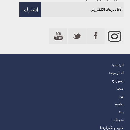
الرئيسية
أخبار مهمة
ريبورتاج
صحة
فن
رياضة
بيئة
منوعات
علوم و تكنولوجيا