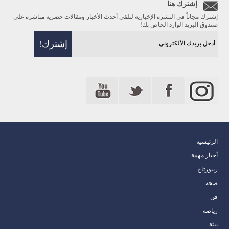
إشترك هنا
إشترك مجاناً في النشرة الإخبارية لتلقي أحدث الأخبار ومقالات حصرية مباشرة على
صندوق البريد الوارد الخاص بك!
الرئيسية
أخبار مهمة
ريبورتاج
صحة
فن
رياضة
بيئة