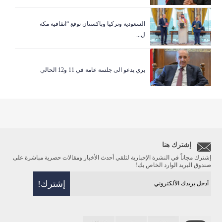
السعودية وتركيا وباكستان توقع “اتفاقية مكة
ل...
بري يدعو الى جلسة عامة في 11 و12 الحالي
إشترك هنا
إشترك مجاناً في النشرة الإخبارية لتلقي أحدث الأخبار ومقالات حصرية مباشرة على
صندوق البريد الوارد الخاص بك!