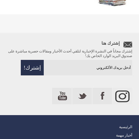
إشترك هنا
إشترك مجاناً في النشرة الإخبارية لتلقي أحدث الأخبار ومقالات حصرية مباشرة على
صندوق البريد الوارد الخاص بك!
الرئيسية
أخبار مهمة