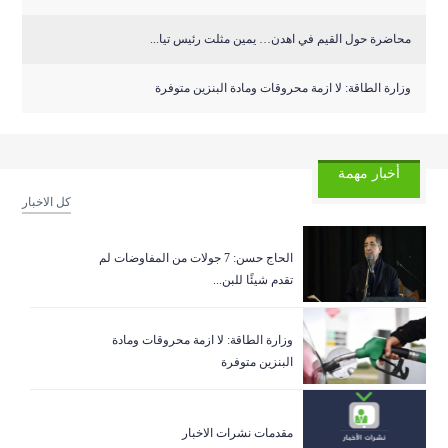
محاضرة حول القيم في اهدن… يمين مثلت رئيس تيا...
وزارة الطاقة: لا ازمة محروقات ومادة البنزين متوفرة
أخبار مهمة
كل الاخبار
الحاج حسن: 7 جولات من المفاوضات لم
تقدم شيئًا للبن...
وزارة الطاقة: لا ازمة محروقات ومادة
البنزين متوفرة
مقدمات نشرات الاخبار