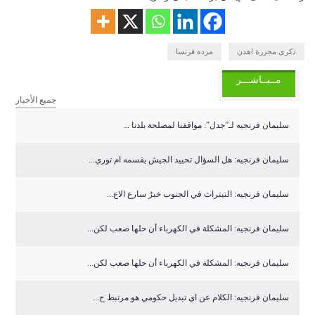
ذكرى مجزرة اهدن
مرده فرنسا
مــبــاشـــر
جميع الأخبار
سليمان فرنجيه لـ”جدل”: مواقفنا لمصلحة بلدنا ...
سليمان فرنجيه: هل السؤال تحييد الجيش يقسمه ام توري...
سليمان فرنجيه: النيترات في الجنوب خبرٌ سارع الاع...
سليمان فرنجيه: المشكلة في الكهرباء أن حلها صعب لكن...
سليمان فرنجيه: المشكلة في الكهرباء أن حلها صعب لكن...
سليمان فرنجيه: الكلام عن اي تبديل حكومي هو مرتبط ح...