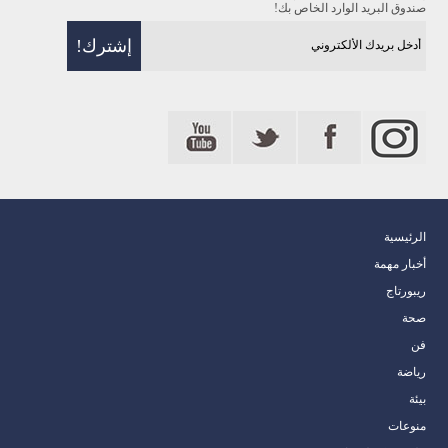
صندوق البريد الوارد الخاص بك!
الرئيسية
أخبار مهمة
ريبورتاج
صحة
فن
رياضة
بيئة
منوعات