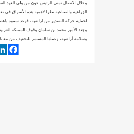
وخلال الاتصال تمنى الرئيس عون من ولي العهد السعو
الزراعية والصناعية نظرا لاهمية هذه الأسواق في تعز
لحماية حركة التصدير من اراضيه، فوعد سموه باعطاء
وجدد الأمير محمد بن سلمان وقوف المملكة العربية 
وسلامة أراضيه، وعملها المستمر للتخفيف من معاناة ا