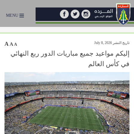
MENU
تاريخ النشر July 8, 2026
A
A
A
إليكم مواعيد جميع مباريات الدور ربع النهائي
في كأس العالم