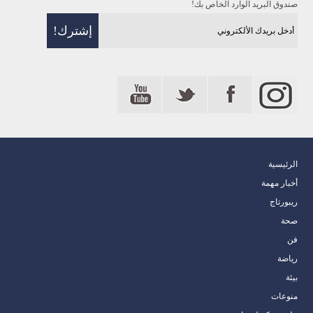
صندوق البريد الوارد الخاص بك!
الرئيسية
أخبار مهمة
ريبورتاج
صحة
فن
رياضة
بيئة
منوعات