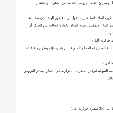
ل وشرائح الديك الرومي الخالية من الدهون، والخضار
ون الماء دائما خيارك الأول أو ماء جوز الهند الذي يعد أيضا
 الماء. ويمكنك تجربة المياه الفوارة الخالية من السكر أو
لتوت”.
ساء العدس أو الدجاج المليء بالبروتين، فإنه يوفر وجبة غداء
قة السهلة لتوفير السعرات الحرارية هي اختيار مصادر البروتين
اك.