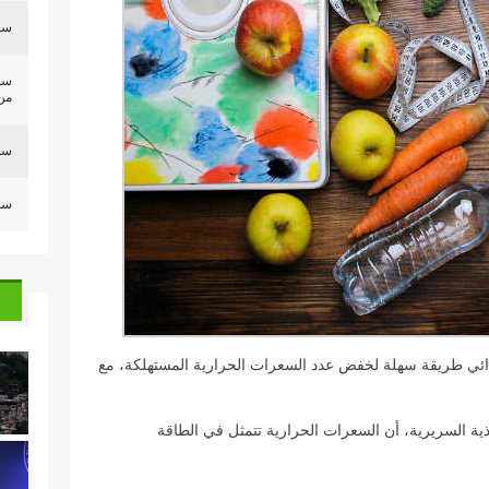
سلي
سل
من.
سلي
سلي
ذائي طريقة سهلة لخفض عدد السعرات الحرارية المستهلكة، مع
ة السريرية، أن السعرات الحرارية تتمثل في الطاقة