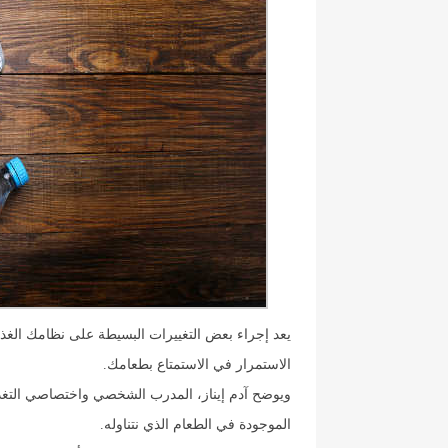
يعد إجراء بعض التغييرات البسيطة على نظامك الغ
الاستمرار في الاستمتاع بطعامك.
ويوضح آدم إيناز، المدرب الشخصي واختصاصي التغذي
الموجودة في الطعام الذي نتناوله.