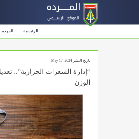
الرئيسية
المرده
تاريخ النشر May 17, 2024
“إدارة السعرات الحرارية”.. تعد
الوزن