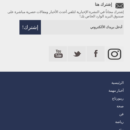
إشترك هنا
إشترك مجاناً في النشرة الإخبارية لتلقي أحدث الأخبار ومقالات حصرية مباشرة على
صندوق البريد الوارد الخاص بك!
الرئيسية
أخبار مهمة
ريبورتاج
صحة
فن
رياضة
بيئة