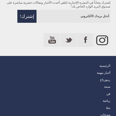
إشترك مجاناً في النشرة الإخبارية لتلقي أحدث الأخبار ومقالات حصرية مباشرة على
صندوق البريد الوارد الخاص بك!
الرئيسية
أخبار مهمة
ريبورتاج
صحة
فن
رياضة
بيئة
منوعات