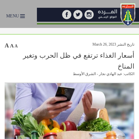
MENU
تاريخ النشر March 26, 2023
A
A
A
أسعار الغذاء ترتفع في ظل الحرب وتغير
المناخ
الكاتب: عبد الهادي نجار - الشرق الأوسط